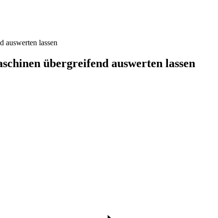
d auswerten lassen
aschinen übergreifend auswerten lassen