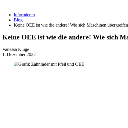
Informieren
Blog
Keine OEE ist wie die andere! Wie sich Maschinen übergreifen
Keine OEE ist wie die andere! Wie sich M
Vanessa Kluge
1. Dezember 2022