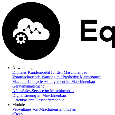
Anwendungen
Digitales Kundenportal für den Maschinenbau
Vorausschauende Wartung mit Predictive Maintenance
Machine-Lifecycle-Management im Maschinenbau
Gerätemanagement
After-Sales-Service im Maschinenbau
Digitalisierung im Maschinenbau
Datenbasierte Geschäftsmodelle
Module
Verwaltung von Maschinenstammdaten
eDocs