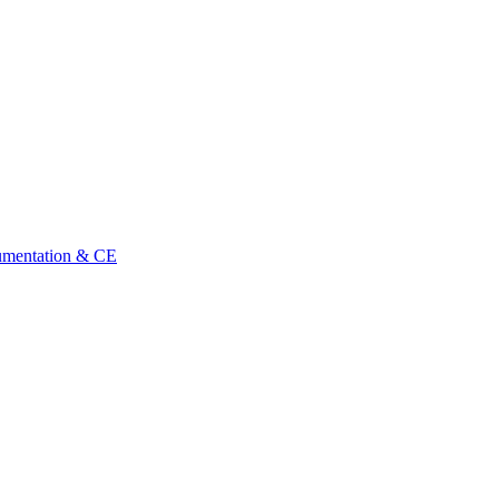
umentation & CE